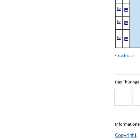
▴
nach oben
Das Thüringer
Informationen
Copyright