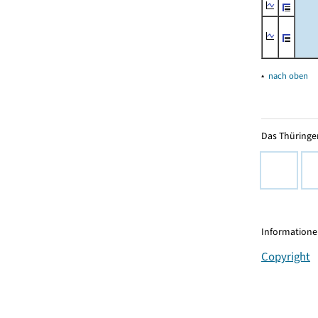
▴
nach oben
Das Thüringer
Informationen
Copyright