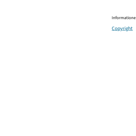
Informationen
Copyright