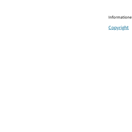
Informationen
Copyright