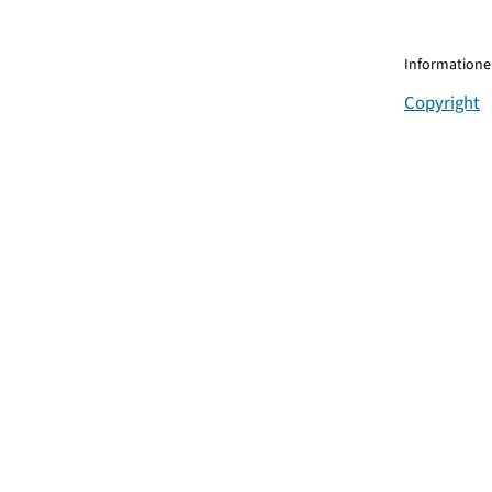
Informationen
Copyright