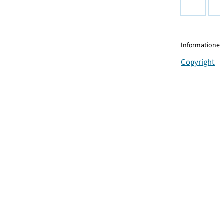
Informationen
Copyright