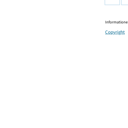
Informationen
Copyright