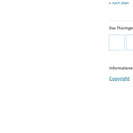
▴
nach oben
Das Thüringer
Informationen
Copyright