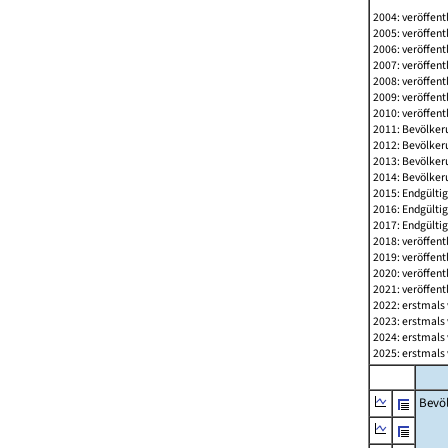
2004: veröffent
2005: veröffent
2006: veröffent
2007: veröffent
2008: veröffent
2009: veröffent
2010: veröffent
2011: Bevölkeru
2012: Bevölkeru
2013: Bevölkeru
2014: Bevölkeru
2015: Endgültig
2016: Endgültig
2017: Endgültig
2018: veröffent
2019: veröffent
2020: veröffent
2021: veröffent
2022: erstmals 
2023: erstmals 
2024: erstmals 
2025: erstmals 
Bevö