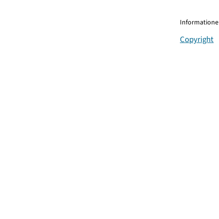
Informationen
Copyright