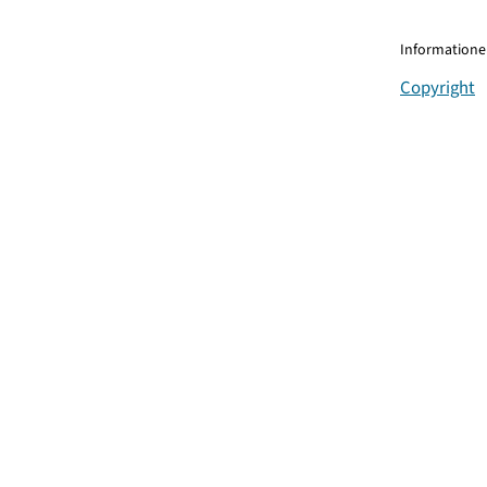
Informationen
Copyright