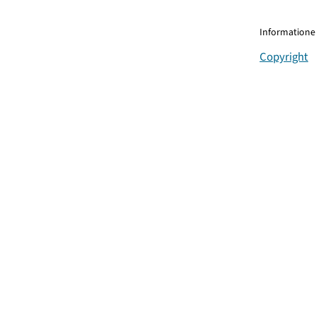
Informationen
Copyright