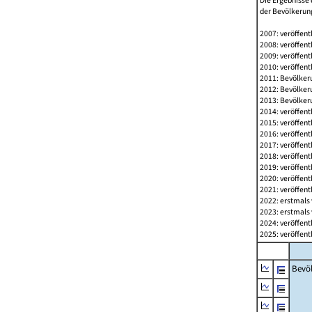
Die Ergebnisse 
der Bevölkerung
2007: veröffent
2008: veröffent
2009: veröffent
2010: veröffent
2011: Bevölkeru
2012: Bevölkeru
2013: Bevölkeru
2014: veröffent
2015: veröffent
2016: veröffent
2017: veröffent
2018: veröffent
2019: veröffent
2020: veröffent
2021: veröffent
2022: erstmals 
2023: erstmals 
2024: veröffent
2025: veröffent
Bevö