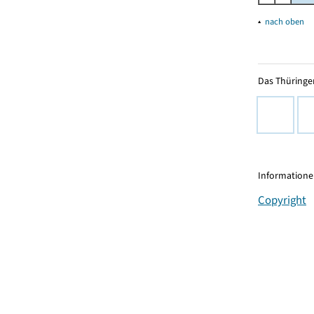
▴
nach oben
Das Thüringer
Informationen
Copyright