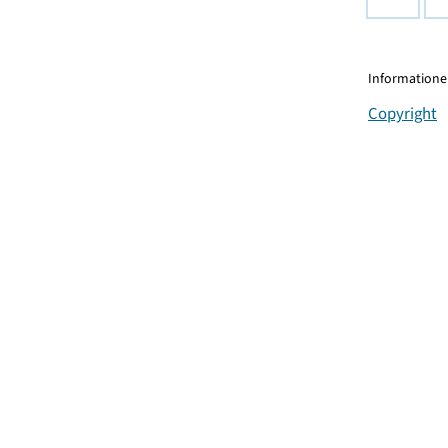
Informationen
Copyright