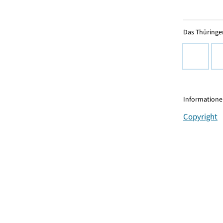
Das Thüringer
Informationen
Copyright