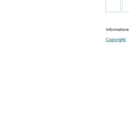
Informationen
Copyright