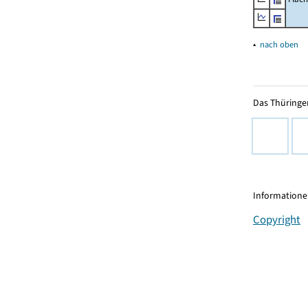
▴
nach oben
Das Thüringer
Informationen
Copyright