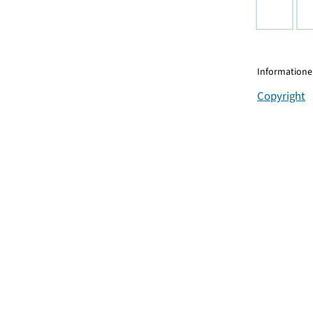
Informationen
Copyright