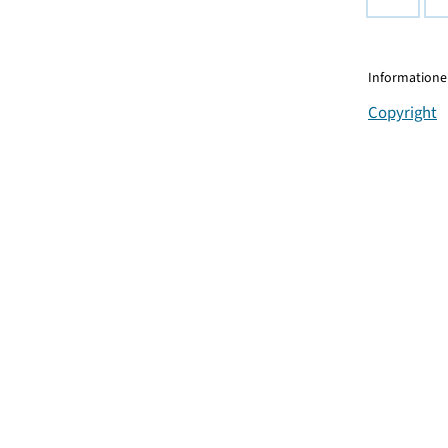
Informationen
Copyright