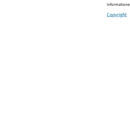
Informationen
Copyright