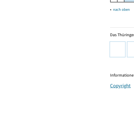
▴
nach oben
Das Thüringer
Informationen
Copyright