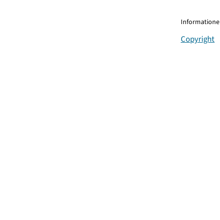
Informationen
Copyright