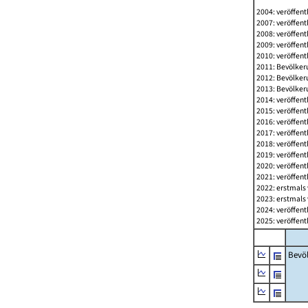
2004: veröffent
2007: veröffent
2008: veröffent
2009: veröffent
2010: veröffent
2011: Bevölkeru
2012: Bevölkeru
2013: Bevölkeru
2014: veröffent
2015: veröffent
2016: veröffent
2017: veröffent
2018: veröffent
2019: veröffent
2020: veröffent
2021: veröffent
2022: erstmals 
2023: erstmals 
2024: veröffent
2025: veröffent
Bevö