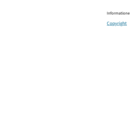
Informationen
Copyright