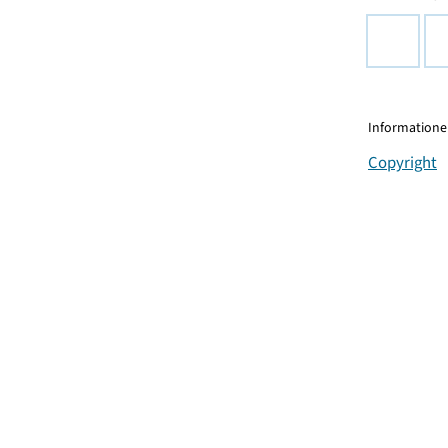
Informationen
Copyright