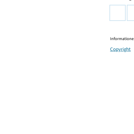
Informationen
Copyright