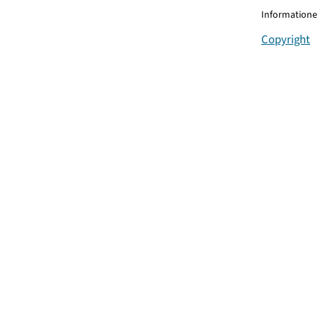
Informationen
Copyright