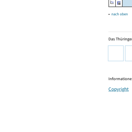
▴
nach oben
Das Thüringer
Informationen
Copyright