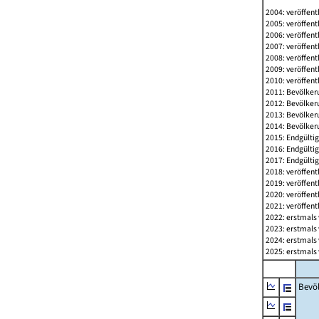
2004: veröffent
2005: veröffent
2006: veröffent
2007: veröffent
2008: veröffent
2009: veröffent
2010: veröffent
2011: Bevölkeru
2012: Bevölkeru
2013: Bevölkeru
2014: Bevölkeru
2015: Endgültig
2016: Endgültig
2017: Endgültig
2018: veröffent
2019: veröffent
2020: veröffent
2021: veröffent
2022: erstmals 
2023: erstmals 
2024: erstmals 
2025: erstmals 
Bevö