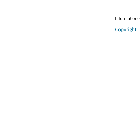
Informationen
Copyright