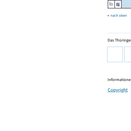
▴
nach oben
Das Thüringer
Informationen
Copyright