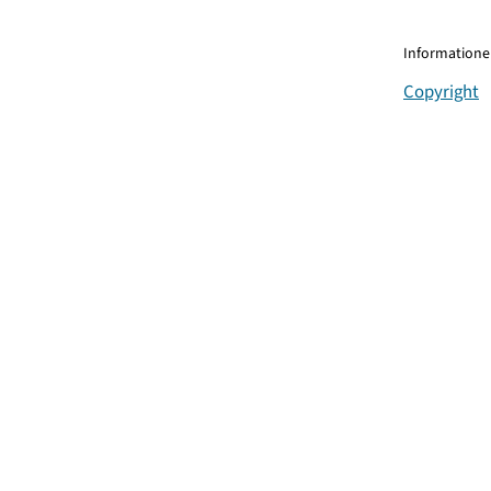
Informationen
Copyright