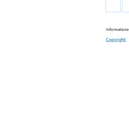
Informationen
Copyright