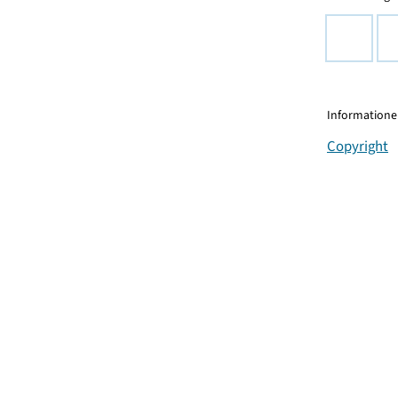
Informationen
Copyright