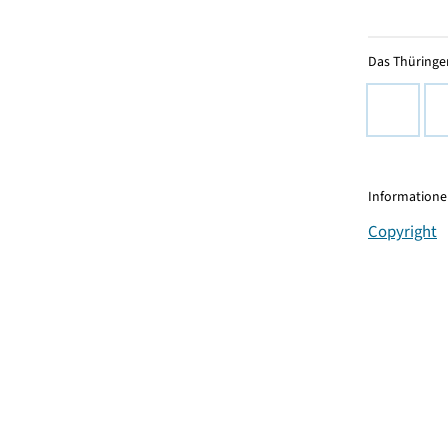
Das Thüringer
Informationen
Copyright