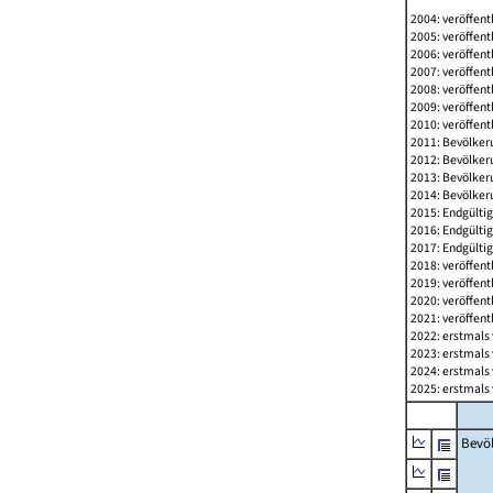
2004: veröffent
2005: veröffent
2006: veröffent
2007: veröffent
2008: veröffent
2009: veröffent
2010: veröffent
2011: Bevölkeru
2012: Bevölkeru
2013: Bevölkeru
2014: Bevölkeru
2015: Endgültig
2016: Endgültig
2017: Endgültig
2018: veröffent
2019: veröffent
2020: veröffent
2021: veröffent
2022: erstmals 
2023: erstmals 
2024: erstmals 
2025: erstmals 
Bevö