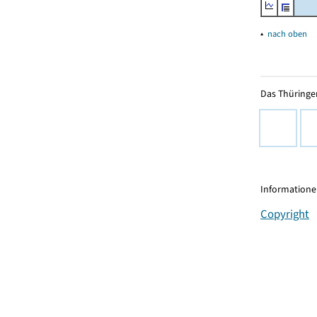
▴
nach oben
Das Thüringer
Informationen
Copyright