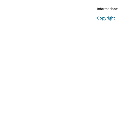
Informationen
Copyright