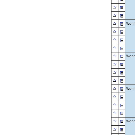
Wohn
Wohn
Wohn
Wohn