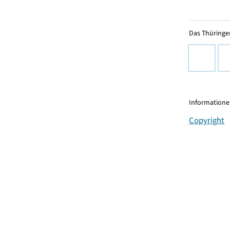
Das Thüringer
Informationen
Copyright