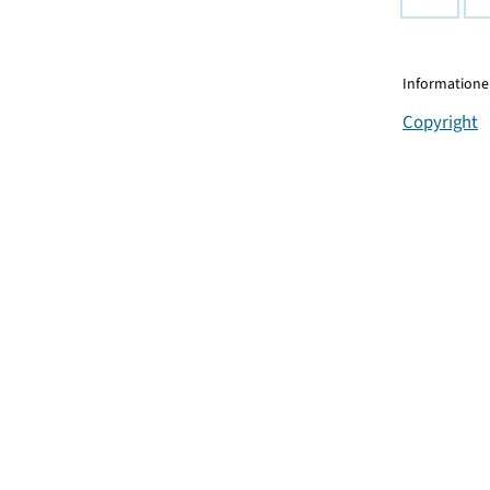
Informationen
Copyright