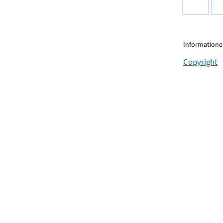
Informationen
Copyright