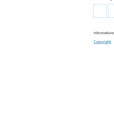
Informationen
Copyright