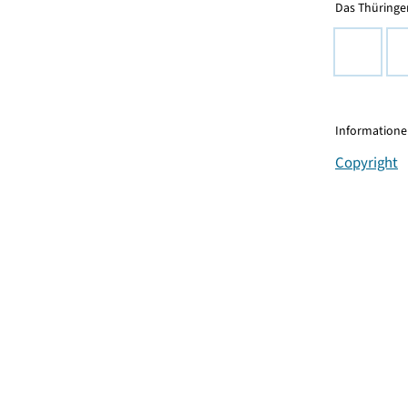
Das Thüringer
Informationen
Copyright