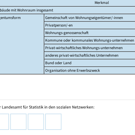
Merkmal
bäude mit Wohnraum insgesamt
gentumsform
Gemeinschaft von Wohnungseigentümer/-innen
Privatperson/-en
Wohnungs-genossenschaft
Kommune oder kommunales Wohnungs-unternehmen
Privat-wirtschaftliches Wohnungs-unternehmen
anderes privat-wirtschaftliches Unternehmen
Bund oder Land
Organisation ohne Erwerbszweck
 Landesamt für Statistik in den sozialen Netzwerken: