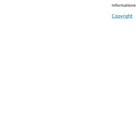
Informationen
Copyright