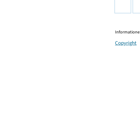
Informationen
Copyright