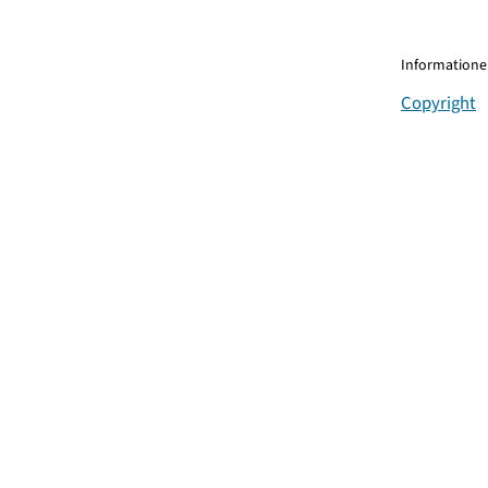
Informationen
Copyright