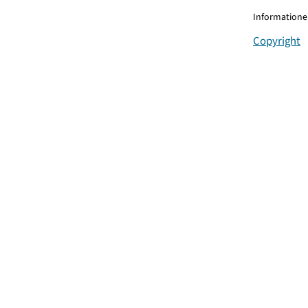
Informationen
Copyright