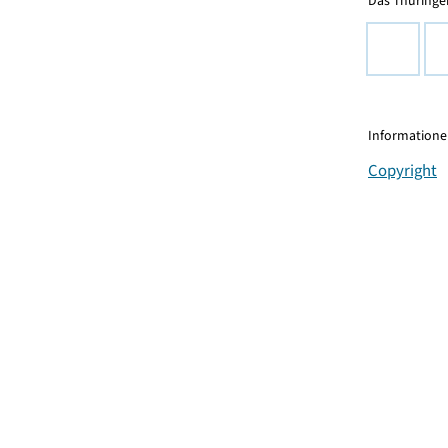
Das Thüringer
Informationen
Copyright