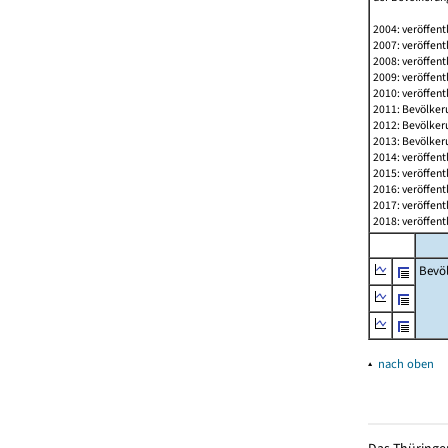
2004: veröffent
2007: veröffent
2008: veröffent
2009: veröffent
2010: veröffent
2011: Bevölkeru
2012: Bevölkeru
2013: Bevölkeru
2014: veröffent
2015: veröffent
2016: veröffent
2017: veröffent
2018: veröffent
Bevö
▴
nach oben