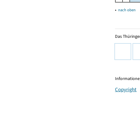
▴
nach oben
Das Thüringer
Informationen
Copyright