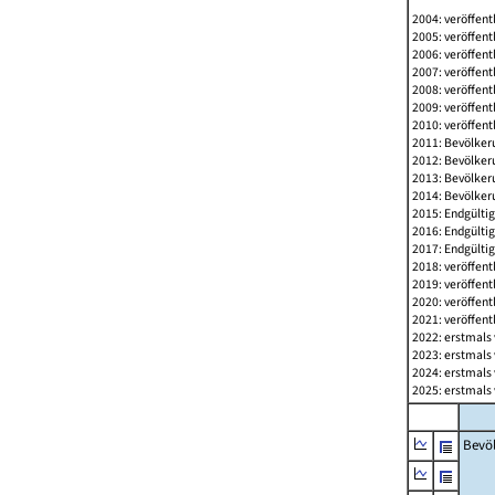
2004: veröffent
2005: veröffent
2006: veröffent
2007: veröffent
2008: veröffent
2009: veröffent
2010: veröffent
2011: Bevölkeru
2012: Bevölkeru
2013: Bevölkeru
2014: Bevölkeru
2015: Endgültig
2016: Endgültig
2017: Endgültig
2018: veröffent
2019: veröffent
2020: veröffent
2021: veröffent
2022: erstmals 
2023: erstmals 
2024: erstmals 
2025: erstmals 
Bevö